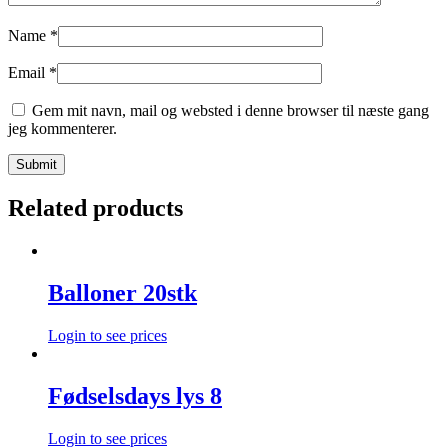
Name
*
Email
*
Gem mit navn, mail og websted i denne browser til næste gang
jeg kommenterer.
Related products
Balloner 20stk
Login to see prices
Fødselsdays lys 8
Login to see prices