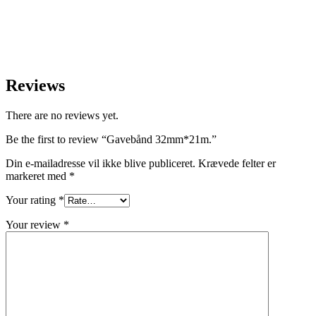
Reviews
There are no reviews yet.
Be the first to review “Gavebånd 32mm*21m.”
Din e-mailadresse vil ikke blive publiceret.
Krævede felter er
markeret med
*
Your rating
*
Your review
*