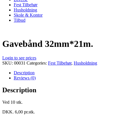
Fest Tilbehør
Husholdning
Skole & Kontor
Tilbud
Gavebånd 32mm*21m.
Login to see prices
SKU:
00031
Categories:
Fest Tilbehør
,
Husholdning
Description
Reviews (0)
Description
Ved 10 stk.
DKK. 6,00 pr.stk.