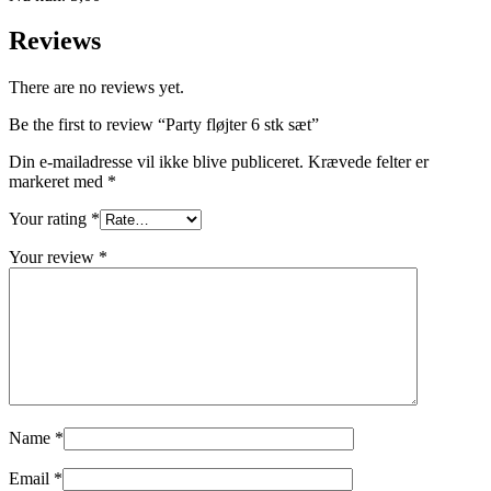
Reviews
There are no reviews yet.
Be the first to review “Party fløjter 6 stk sæt”
Din e-mailadresse vil ikke blive publiceret.
Krævede felter er
markeret med
*
Your rating
*
Your review
*
Name
*
Email
*