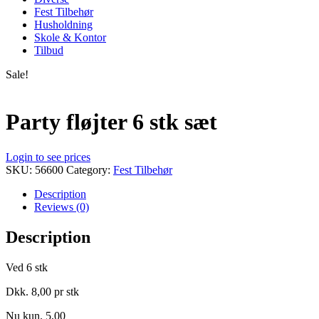
Fest Tilbehør
Husholdning
Skole & Kontor
Tilbud
Sale!
Party fløjter 6 stk sæt
Login to see prices
SKU:
56600
Category:
Fest Tilbehør
Description
Reviews (0)
Description
Ved 6 stk
Dkk. 8,00 pr stk
Nu kun. 5,00