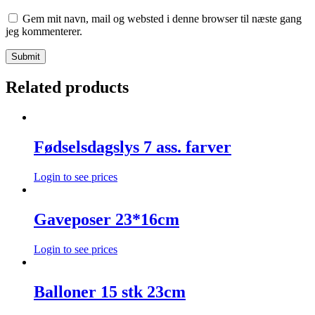
Gem mit navn, mail og websted i denne browser til næste gang
jeg kommenterer.
Related products
Fødselsdagslys 7 ass. farver
Login to see prices
Gaveposer 23*16cm
Login to see prices
Balloner 15 stk 23cm