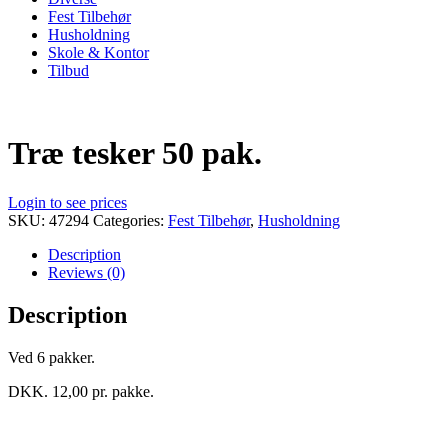
Fest Tilbehør
Husholdning
Skole & Kontor
Tilbud
Træ tesker 50 pak.
Login to see prices
SKU:
47294
Categories:
Fest Tilbehør
,
Husholdning
Description
Reviews (0)
Description
Ved 6 pakker.
DKK. 12,00 pr. pakke.