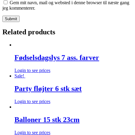
Gem mit navn, mail og websted i denne browser til næste gang
jeg kommenterer.
Related products
Fødselsdagslys 7 ass. farver
Login to see prices
Sale!
Party fløjter 6 stk sæt
Login to see prices
Balloner 15 stk 23cm
Login to see prices