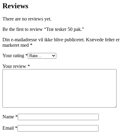
Reviews
There are no reviews yet.
Be the first to review “Træ tesker 50 pak.”
Din e-mailadresse vil ikke blive publiceret.
Krævede felter er
markeret med
*
Your rating
*
Your review
*
Name
*
Email
*