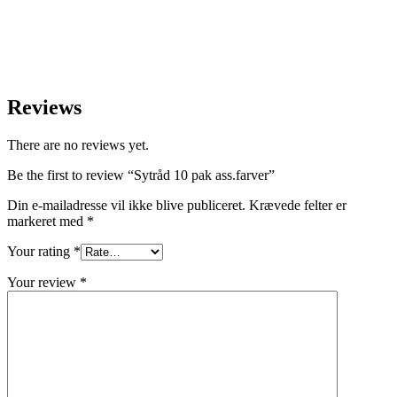
Reviews
There are no reviews yet.
Be the first to review “Sytråd 10 pak ass.farver”
Din e-mailadresse vil ikke blive publiceret.
Krævede felter er
markeret med
*
Your rating
*
Your review
*