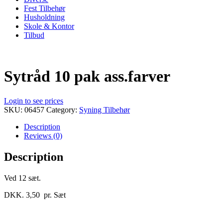
Fest Tilbehør
Husholdning
Skole & Kontor
Tilbud
Sytråd 10 pak ass.farver
Login to see prices
SKU:
06457
Category:
Syning Tilbehør
Description
Reviews (0)
Description
Ved 12 sæt.
DKK. 3,50 pr. Sæt