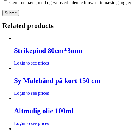
Gem mit navn, mail og websted i denne browser til næste gang j
Related products
Strikepind 80cm*3mm
Login to see prices
Sy Målebånd på kort 150 cm
Login to see prices
Altmulig olie 100ml
Login to see prices