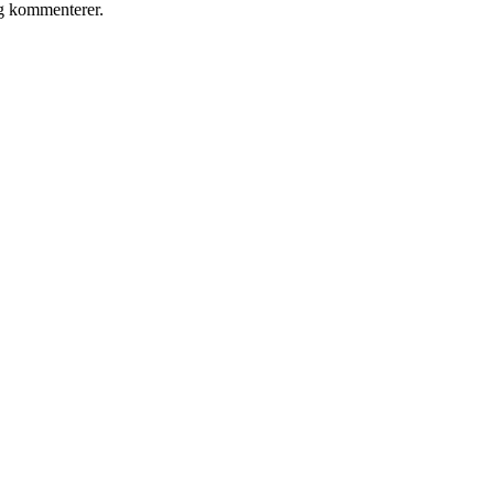
eg kommenterer.