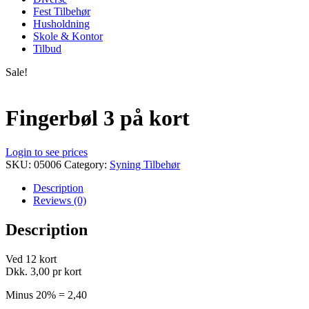
Fest Tilbehør
Husholdning
Skole & Kontor
Tilbud
Sale!
Fingerbøl 3 på kort
Login to see prices
SKU:
05006
Category:
Syning Tilbehør
Description
Reviews (0)
Description
Ved 12 kort
Dkk. 3,00 pr kort
Minus 20% = 2,40