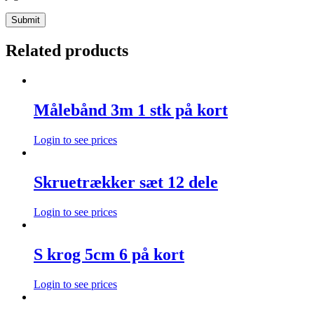
Related products
Målebånd 3m 1 stk på kort
Login to see prices
Skruetrækker sæt 12 dele
Login to see prices
S krog 5cm 6 på kort
Login to see prices