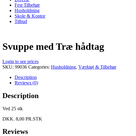
Fest Tilbehør
Husholdning
Skole & Kontor
Tilbud
Svuppe med Træ hådtag
Login to see prices
SKU:
99036
Categories:
Husholdning
,
Værktøj & Tilbehør
Description
Reviews (0)
Description
Ved 25 stk
DKK. 8,00 PR.STK
Reviews