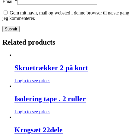
Email
*
Gem mit navn, mail og websted i denne browser til næste gang
jeg kommenterer.
Related products
Skruetrækker 2 på kort
Login to see prices
Isolering tape . 2 ruller
Login to see prices
Krogsæt 22dele