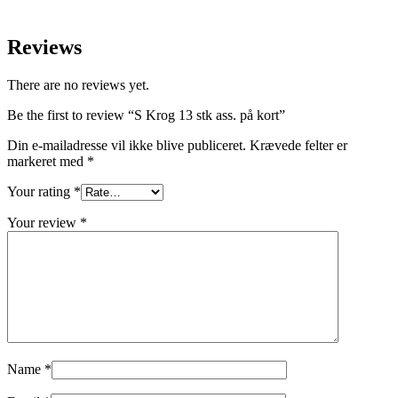
Reviews
There are no reviews yet.
Be the first to review “S Krog 13 stk ass. på kort”
Din e-mailadresse vil ikke blive publiceret.
Krævede felter er
markeret med
*
Your rating
*
Your review
*
Name
*