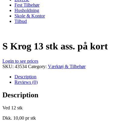
Fest Tilbehør
Husholdning
Skole & Kontor
Tilbud
S Krog 13 stk ass. på kort
Login to see prices
SKU:
43534
Category:
Værktøj & Tilbehør
Description
Reviews (0)
Description
Ved 12 stk
Dkk. 10,00 pr stk