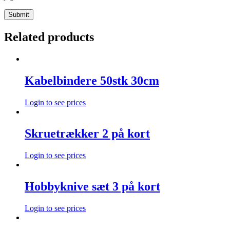
Related products
Kabelbindere 50stk 30cm
Login to see prices
Skruetrækker 2 på kort
Login to see prices
Hobbyknive sæt 3 på kort
Login to see prices