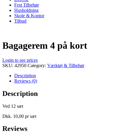
Fest Tilbehør
Husholdning
Skole & Kontor
Tilbud
Bagagerem 4 på kort
Login to see prices
SKU:
42950
Category:
Værktøj & Tilbehør
Description
Reviews (0)
Description
Ved 12 sæt
Dkk. 10,00 pr sæt
Reviews