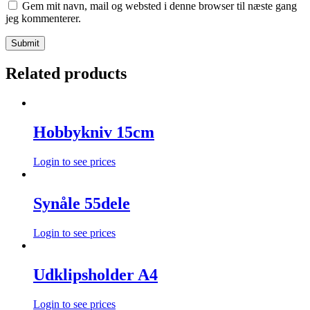
Gem mit navn, mail og websted i denne browser til næste gang
jeg kommenterer.
Related products
Hobbykniv 15cm
Login to see prices
Synåle 55dele
Login to see prices
Udklipsholder A4
Login to see prices