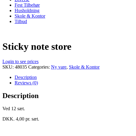
Fest Tilbehør
Husholdning
Skole & Kontor
Tilbud
Sticky note store
Login to see prices
SKU:
48035
Categories:
Ny vare
,
Skole & Kontor
Description
Reviews (0)
Description
Ved 12 sæt.
DKK. 4,00 pr. sæt.