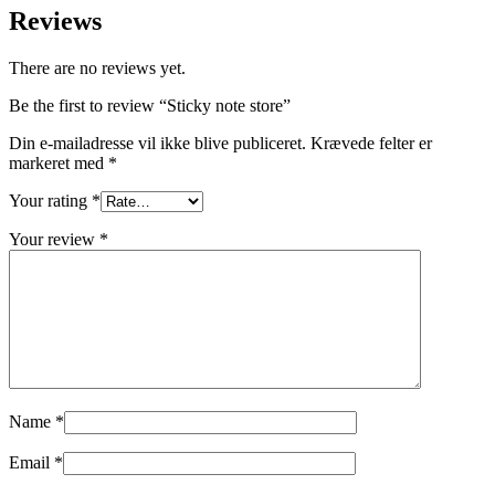
Reviews
There are no reviews yet.
Be the first to review “Sticky note store”
Din e-mailadresse vil ikke blive publiceret.
Krævede felter er
markeret med
*
Your rating
*
Your review
*
Name
*
Email
*