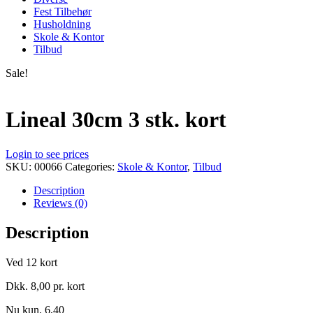
Fest Tilbehør
Husholdning
Skole & Kontor
Tilbud
Sale!
Lineal 30cm 3 stk. kort
Login to see prices
SKU:
00066
Categories:
Skole & Kontor
,
Tilbud
Description
Reviews (0)
Description
Ved 12 kort
Dkk. 8,00 pr. kort
Nu kun. 6,40