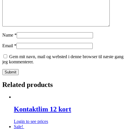
Name
*
Email
*
Gem mit navn, mail og websted i denne browser til næste gang
jeg kommenterer.
Related products
Kontaktlim 12 kort
Login to see prices
Sale!