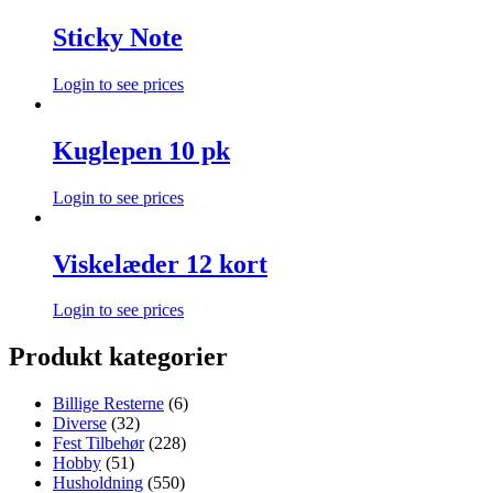
Sticky Note
Login to see prices
Kuglepen 10 pk
Login to see prices
Viskelæder 12 kort
Login to see prices
Produkt kategorier
Billige Resterne
(6)
Diverse
(32)
Fest Tilbehør
(228)
Hobby
(51)
Husholdning
(550)