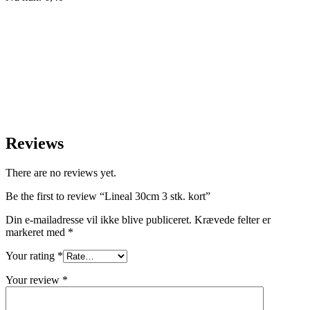
Reviews
There are no reviews yet.
Be the first to review “Lineal 30cm 3 stk. kort”
Din e-mailadresse vil ikke blive publiceret.
Krævede felter er
markeret med
*
Your rating
*
Your review
*