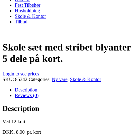
Fest Tilbehør
Husholdning
Skole & Kontor
Tilbud
Skole sæt med stribet blyanter
5 dele på kort.
Login to see prices
SKU:
85342
Categories:
Ny vare
,
Skole & Kontor
Description
Reviews (0)
Description
Ved 12 kort
DKK. 8,00 pr. kort