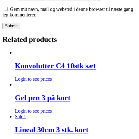
Gem mit navn, mail og websted i denne browser til næste gang
jeg kommenterer.
Related products
Konvolutter C4 10stk sæt
Login to see prices
Gel pen 3 på kort
Login to see prices
Sale!
Lineal 30cm 3 stk. kort