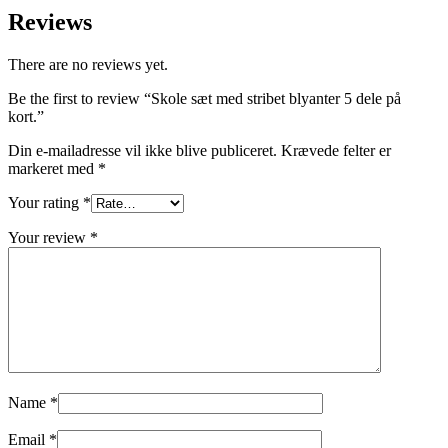
Reviews
There are no reviews yet.
Be the first to review “Skole sæt med stribet blyanter 5 dele på
kort.”
Din e-mailadresse vil ikke blive publiceret.
Krævede felter er
markeret med
*
Your rating
*
Your review
*
Name
*
Email
*