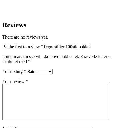
Reviews
There are no reviews yet.
Be the first to review “Tegnestifter 100stk pakke”
Din e-mailadresse vil ikke blive publiceret.
Krævede felter er
markeret med
*
Your rating
*
Your review
*