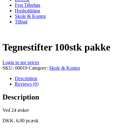
Fest Tilbehør
Husholdning
Skole & Kontor
Tilbud
Tegnestifter 100stk pakke
Login to see prices
SKU:
00019
Category:
Skole & Kontor
Description
Reviews (0)
Description
Ved 24 æsker
DKK. 6,00 pr.æsk