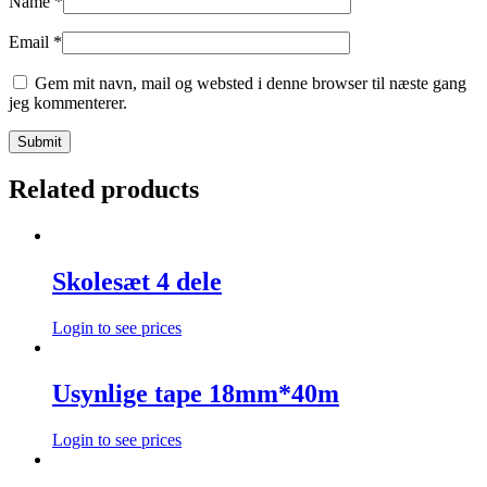
Name
*
Email
*
Gem mit navn, mail og websted i denne browser til næste gang
jeg kommenterer.
Related products
Skolesæt 4 dele
Login to see prices
Usynlige tape 18mm*40m
Login to see prices