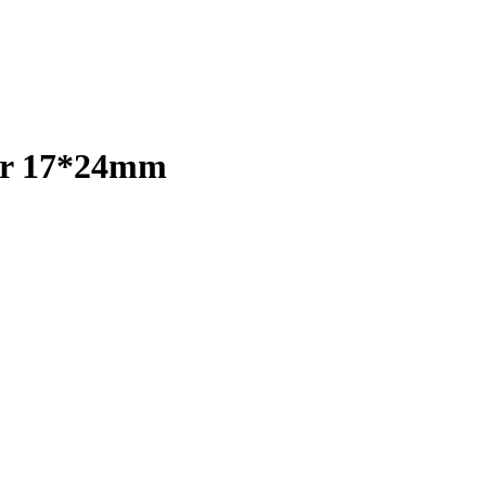
ver 17*24mm