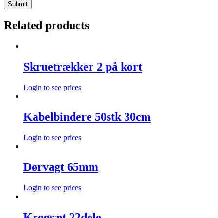
Related products
Skruetrækker 2 på kort
Login to see prices
Kabelbindere 50stk 30cm
Login to see prices
Dørvagt 65mm
Login to see prices
Krogsæt 22dele