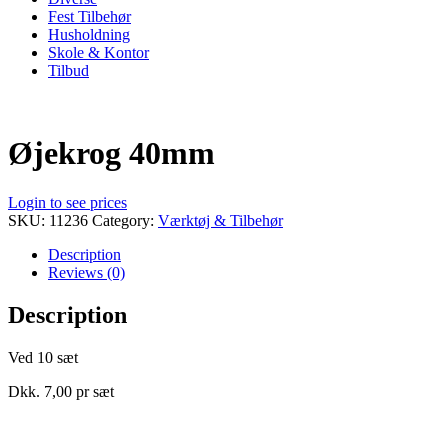
Fest Tilbehør
Husholdning
Skole & Kontor
Tilbud
Øjekrog 40mm
Login to see prices
SKU:
11236
Category:
Værktøj & Tilbehør
Description
Reviews (0)
Description
Ved 10 sæt
Dkk. 7,00 pr sæt