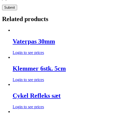
Related products
Vaterpas 30mm
Login to see prices
Klemmer 6stk. 5cm
Login to see prices
Cykel Refleks sæt
Login to see prices