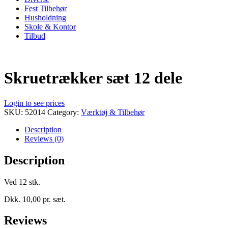
Fest Tilbehør
Husholdning
Skole & Kontor
Tilbud
Skruetrækker sæt 12 dele
Login to see prices
SKU:
52014
Category:
Værktøj & Tilbehør
Description
Reviews (0)
Description
Ved 12 stk.
Dkk. 10,00 pr. sæt.
Reviews