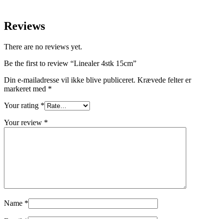
Reviews
There are no reviews yet.
Be the first to review “Linealer 4stk 15cm”
Din e-mailadresse vil ikke blive publiceret.
Krævede felter er
markeret med
*
Your rating
*
Your review
*
Name
*