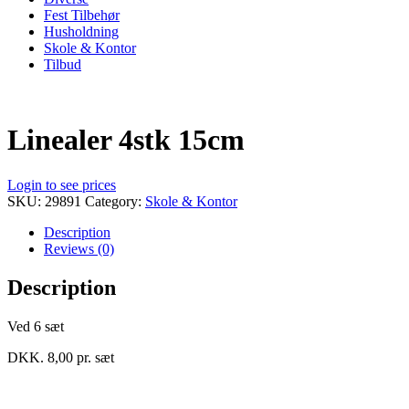
Fest Tilbehør
Husholdning
Skole & Kontor
Tilbud
Linealer 4stk 15cm
Login to see prices
SKU:
29891
Category:
Skole & Kontor
Description
Reviews (0)
Description
Ved 6 sæt
DKK. 8,00 pr. sæt