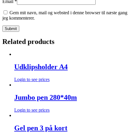
Email
*
Gem mit navn, mail og websted i denne browser til næste gang
jeg kommenterer.
Related products
Udklipsholder A4
Login to see prices
Jumbo pen 280*40m
Login to see prices
Gel pen 3 på kort