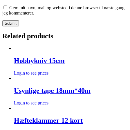
Gem mit navn, mail og websted i denne browser til næste gang
jeg kommenterer.
Related products
Hobbykniv 15cm
Login to see prices
Usynlige tape 18mm*40m
Login to see prices
Hæfteklammer 12 kort