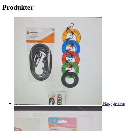
Produkter
Bagage rem