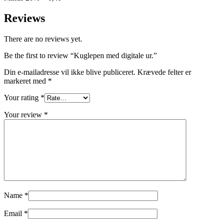
Reviews
There are no reviews yet.
Be the first to review “Kuglepen med digitale ur.”
Din e-mailadresse vil ikke blive publiceret.
Krævede felter er
markeret med
*
Your rating
*
Your review
*
Name
*
Email
*