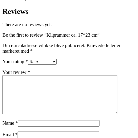
Reviews
There are no reviews yet.
Be the first to review “Kliprammer ca. 17*23 cm”
Din e-mailadresse vil ikke blive publiceret.
Krævede felter er
markeret med
*
Your rating
*
Your review
*
Name
*
Email
*