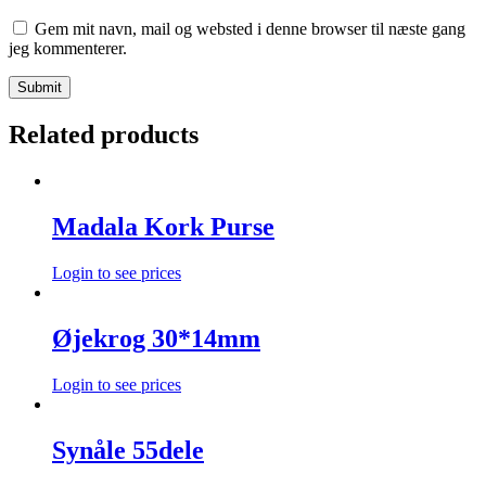
Gem mit navn, mail og websted i denne browser til næste gang
jeg kommenterer.
Related products
Madala Kork Purse
Login to see prices
Øjekrog 30*14mm
Login to see prices
Synåle 55dele