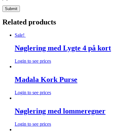
Related products
Sale!
Nøglering med Lygte 4 på kort
Login to see prices
Madala Kork Purse
Login to see prices
Nøglering med lommeregner
Login to see prices