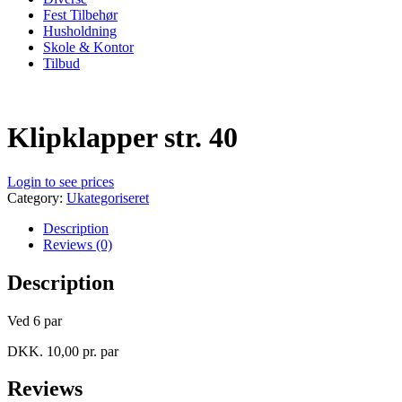
Fest Tilbehør
Husholdning
Skole & Kontor
Tilbud
Klipklapper str. 40
Login to see prices
Category:
Ukategoriseret
Description
Reviews (0)
Description
Ved 6 par
DKK. 10,00 pr. par
Reviews