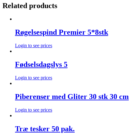
Related products
Røgelsespind Premier 5*8stk
Login to see prices
Fødselsdagslys 5
Login to see prices
Piberenser med Gliter 30 stk 30 cm
Login to see prices
Træ tesker 50 pak.