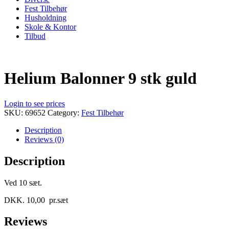
Fest Tilbehør
Husholdning
Skole & Kontor
Tilbud
Helium Balonner 9 stk guld
Login to see prices
SKU:
69652
Category:
Fest Tilbehør
Description
Reviews (0)
Description
Ved 10 sæt.
DKK. 10,00 pr.sæt
Reviews