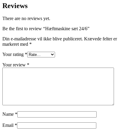
Reviews
There are no reviews yet.
Be the first to review “Hæftmaskine sæt 24/6”
Din e-mailadresse vil ikke blive publiceret.
Krævede felter er
markeret med
*
Your rating
*
Your review
*
Name
*
Email
*