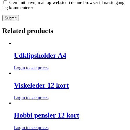
Gem mit navn, mail og websted i denne browser til næste gang
jeg kommenterer.
Related products
Udklipsholder A4
Login to see prices
Viskeleder 12 kort
Login to see prices
Hobbi pensler 12 kort
Login to see prices