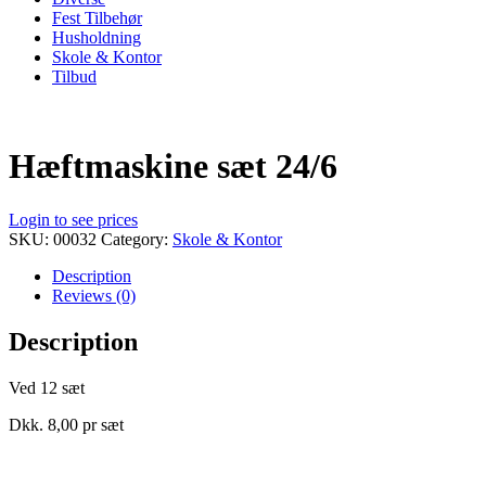
Fest Tilbehør
Husholdning
Skole & Kontor
Tilbud
Hæftmaskine sæt 24/6
Login to see prices
SKU:
00032
Category:
Skole & Kontor
Description
Reviews (0)
Description
Ved 12 sæt
Dkk. 8,00 pr sæt