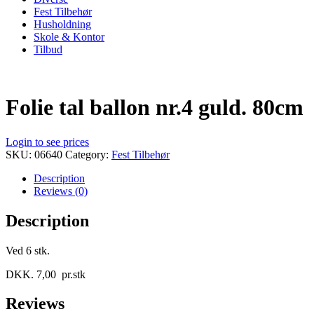
Fest Tilbehør
Husholdning
Skole & Kontor
Tilbud
Folie tal ballon nr.4 guld. 80cm
Login to see prices
SKU:
06640
Category:
Fest Tilbehør
Description
Reviews (0)
Description
Ved 6 stk.
DKK. 7,00 pr.stk
Reviews