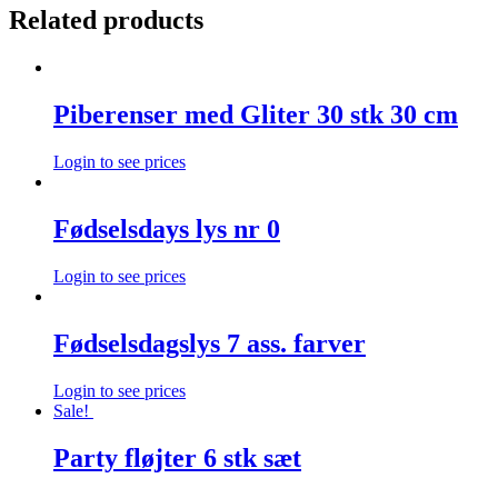
Related products
Piberenser med Gliter 30 stk 30 cm
Login to see prices
Fødselsdays lys nr 0
Login to see prices
Fødselsdagslys 7 ass. farver
Login to see prices
Sale!
Party fløjter 6 stk sæt