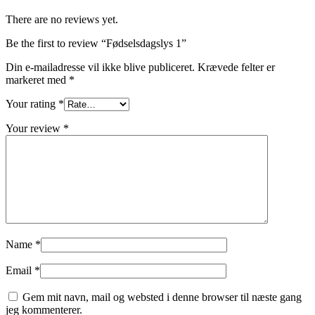
There are no reviews yet.
Be the first to review “Fødselsdagslys 1”
Din e-mailadresse vil ikke blive publiceret.
Krævede felter er
markeret med
*
Your rating
*
Your review
*
Name
*
Email
*
Gem mit navn, mail og websted i denne browser til næste gang
jeg kommenterer.