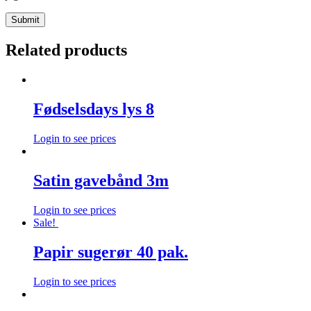
Related products
Fødselsdays lys 8
Login to see prices
Satin gavebånd 3m
Login to see prices
Sale!
Papir sugerør 40 pak.
Login to see prices