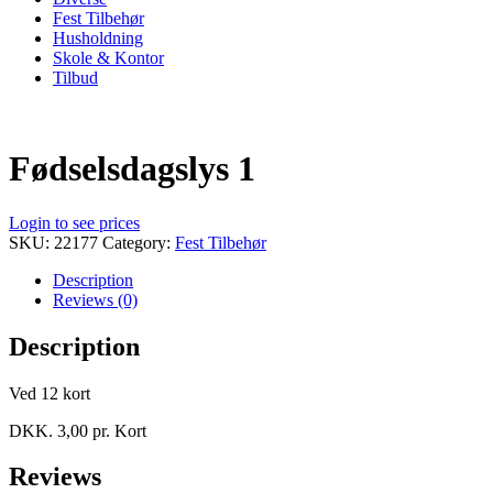
Fest Tilbehør
Husholdning
Skole & Kontor
Tilbud
Fødselsdagslys 1
Login to see prices
SKU:
22177
Category:
Fest Tilbehør
Description
Reviews (0)
Description
Ved 12 kort
DKK. 3,00 pr. Kort
Reviews