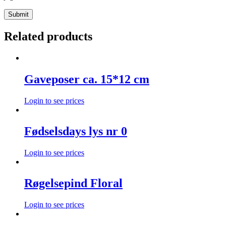
Related products
Gaveposer ca. 15*12 cm
Login to see prices
Fødselsdays lys nr 0
Login to see prices
Røgelsepind Floral
Login to see prices