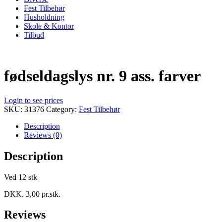
Fest Tilbehør
Husholdning
Skole & Kontor
Tilbud
fødseldagslys nr. 9 ass. farver
Login to see prices
SKU:
31376
Category:
Fest Tilbehør
Description
Reviews (0)
Description
Ved 12 stk
DKK. 3,00 pr.stk.
Reviews