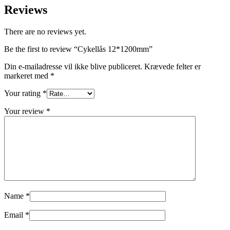
Reviews
There are no reviews yet.
Be the first to review “Cykellås 12*1200mm”
Din e-mailadresse vil ikke blive publiceret.
Krævede felter er
markeret med
*
Your rating
*
Your review
*
Name
*
Email
*