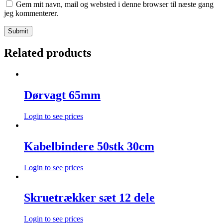
Gem mit navn, mail og websted i denne browser til næste gang
jeg kommenterer.
Related products
Dørvagt 65mm
Login to see prices
Kabelbindere 50stk 30cm
Login to see prices
Skruetrækker sæt 12 dele
Login to see prices