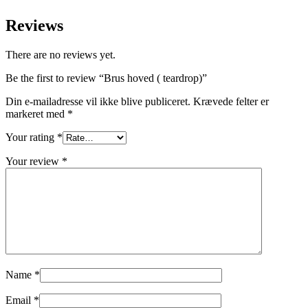
Reviews
There are no reviews yet.
Be the first to review “Brus hoved ( teardrop)”
Din e-mailadresse vil ikke blive publiceret.
Krævede felter er
markeret med
*
Your rating
*
Your review
*
Name
*
Email
*