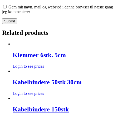
Gem mit navn, mail og websted i denne browser til næste gang
jeg kommenterer.
Related products
Klemmer 6stk. 5cm
Login to see prices
Kabelbindere 50stk 30cm
Login to see prices
Kabelbindere 150stk