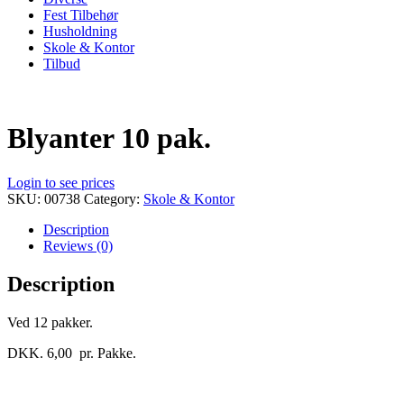
Fest Tilbehør
Husholdning
Skole & Kontor
Tilbud
Blyanter 10 pak.
Login to see prices
SKU:
00738
Category:
Skole & Kontor
Description
Reviews (0)
Description
Ved 12 pakker.
DKK. 6,00 pr. Pakke.