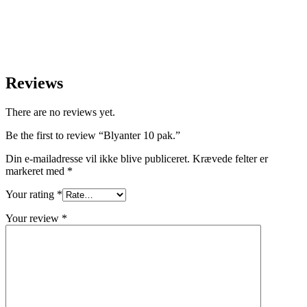
Reviews
There are no reviews yet.
Be the first to review “Blyanter 10 pak.”
Din e-mailadresse vil ikke blive publiceret.
Krævede felter er
markeret med
*
Your rating
*
Your review
*