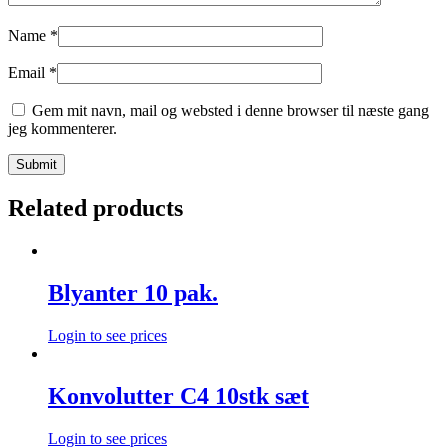
Name
*
Email
*
Gem mit navn, mail og websted i denne browser til næste gang
jeg kommenterer.
Related products
Blyanter 10 pak.
Login to see prices
Konvolutter C4 10stk sæt
Login to see prices