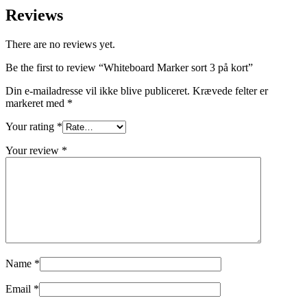
Reviews
There are no reviews yet.
Be the first to review “Whiteboard Marker sort 3 på kort”
Din e-mailadresse vil ikke blive publiceret.
Krævede felter er
markeret med
*
Your rating
*
Your review
*
Name
*
Email
*