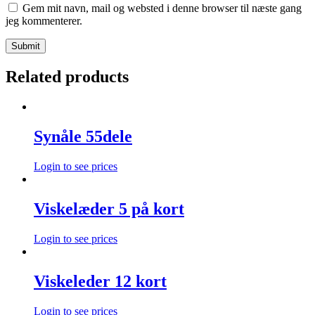
Gem mit navn, mail og websted i denne browser til næste gang
jeg kommenterer.
Related products
Synåle 55dele
Login to see prices
Viskelæder 5 på kort
Login to see prices
Viskeleder 12 kort
Login to see prices