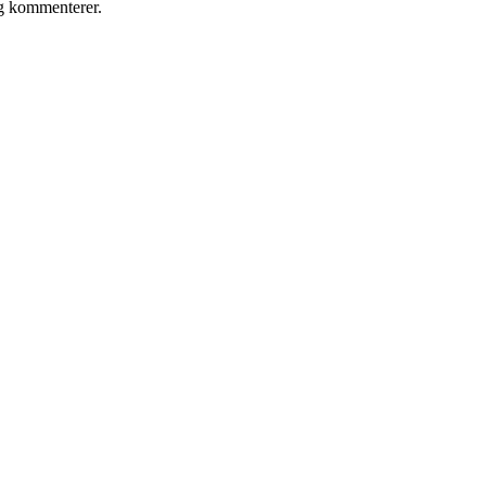
eg kommenterer.