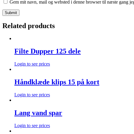
Gem mit navn, mail og websted i denne browser til næste gang j
Related products
Filte Dupper 125 dele
Login to see prices
Håndklæde klips 15 på kort
Login to see prices
Lang vand spar
Login to see prices