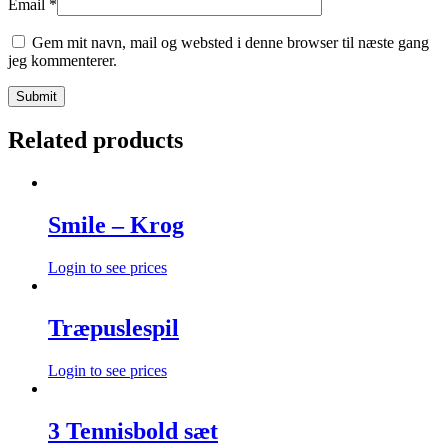
Email
*
Gem mit navn, mail og websted i denne browser til næste gang
jeg kommenterer.
Related products
Smile – Krog
Login to see prices
Træpuslespil
Login to see prices
3 Tennisbold sæt