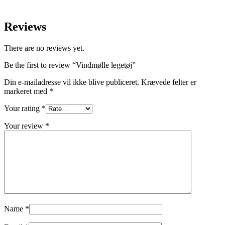
Reviews
There are no reviews yet.
Be the first to review “Vindmølle legetøj”
Din e-mailadresse vil ikke blive publiceret.
Krævede felter er
markeret med
*
Your rating
*
Your review
*
Name
*