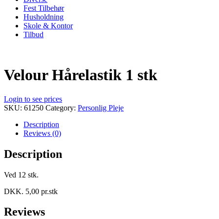
Fest Tilbehør
Husholdning
Skole & Kontor
Tilbud
Velour Hårelastik 1 stk
Login to see prices
SKU:
61250
Category:
Personlig Pleje
Description
Reviews (0)
Description
Ved 12 stk.
DKK. 5,00 pr.stk
Reviews