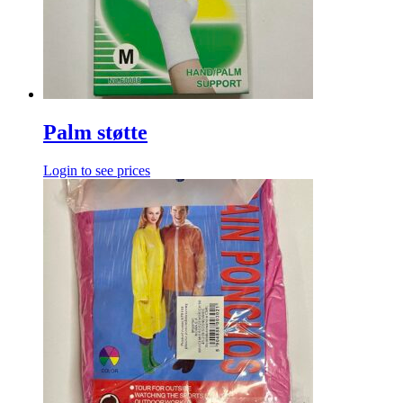
Palm støtte
Login to see prices