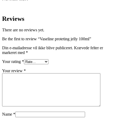
Reviews
There are no reviews yet.
Be the first to review “Vaseline proteting jelly 100ml”
Din e-mailadresse vil ikke blive publiceret.
Krævede felter er
markeret med
*
Your rating
*
Your review
*
Name
*