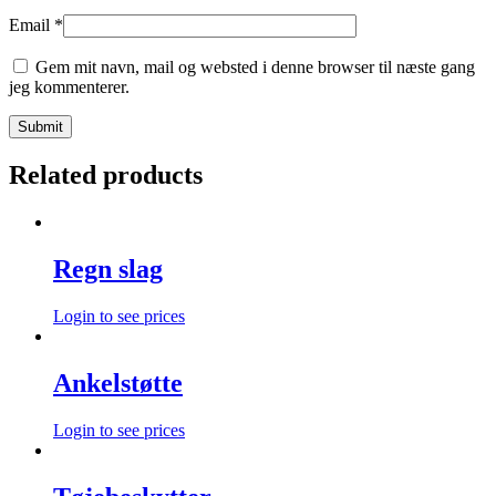
Email
*
Gem mit navn, mail og websted i denne browser til næste gang
jeg kommenterer.
Related products
Regn slag
Login to see prices
Ankelstøtte
Login to see prices