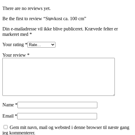
There are no reviews yet.
Be the first to review “Støvkost ca. 100 cm”
Din e-mailadresse vil ikke blive publiceret.
Krævede felter er
markeret med
*
Your rating
*
Your review
*
Name
*
Email
*
Gem mit navn, mail og websted i denne browser til næste gang
jeg kommenterer.