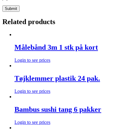
Related products
Målebånd 3m 1 stk på kort
Login to see prices
Tøjklemmer plastik 24 pak.
Login to see prices
Bambus sushi tang 6 pakker
Login to see prices