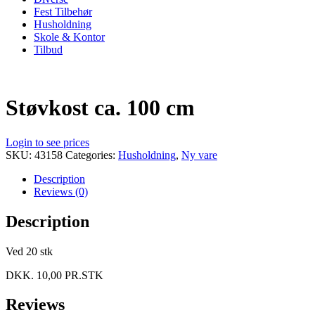
Fest Tilbehør
Husholdning
Skole & Kontor
Tilbud
Støvkost ca. 100 cm
Login to see prices
SKU:
43158
Categories:
Husholdning
,
Ny vare
Description
Reviews (0)
Description
Ved 20 stk
DKK. 10,00 PR.STK
Reviews