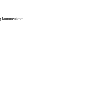
eg kommenterer.