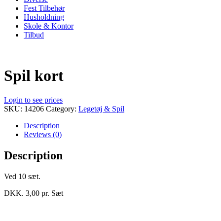
Fest Tilbehør
Husholdning
Skole & Kontor
Tilbud
Spil kort
Login to see prices
SKU:
14206
Category:
Legetøj & Spil
Description
Reviews (0)
Description
Ved 10 sæt.
DKK. 3,00 pr. Sæt