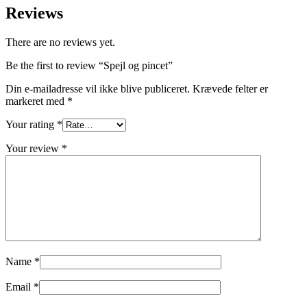
Reviews
There are no reviews yet.
Be the first to review “Spejl og pincet”
Din e-mailadresse vil ikke blive publiceret.
Krævede felter er
markeret med
*
Your rating
*
Your review
*
Name
*
Email
*