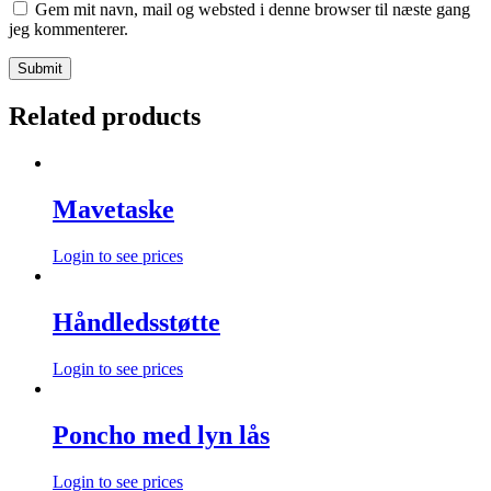
Gem mit navn, mail og websted i denne browser til næste gang
jeg kommenterer.
Related products
Mavetaske
Login to see prices
Håndledsstøtte
Login to see prices
Poncho med lyn lås
Login to see prices