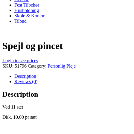
Fest Tilbehør
Husholdning
Skole & Kontor
Tilbud
Spejl og pincet
Login to see prices
SKU:
51796
Category:
Personlig Pleje
Description
Reviews (0)
Description
Ved 11 sæt
Dkk. 10,00 pr sæt