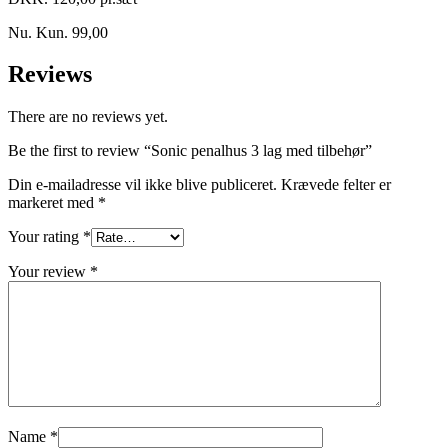
Nu. Kun. 99,00
Reviews
There are no reviews yet.
Be the first to review “Sonic penalhus 3 lag med tilbehør”
Din e-mailadresse vil ikke blive publiceret.
Krævede felter er
markeret med
*
Your rating
*
Your review
*
Name
*