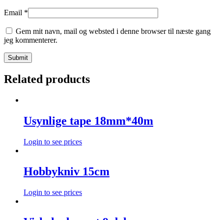
Email
*
Gem mit navn, mail og websted i denne browser til næste gang
jeg kommenterer.
Related products
Usynlige tape 18mm*40m
Login to see prices
Hobbykniv 15cm
Login to see prices