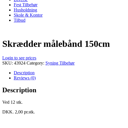
Fest Tilbehør
Husholdning
Skole & Kontor
Tilbud
Skrædder målebånd 150cm
Login to see prices
SKU:
43924
Category:
Syning Tilbehør
Description
Reviews (0)
Description
Ved 12 stk.
DKK. 2,00 pr.stk.