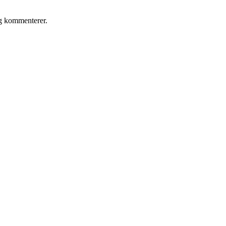
eg kommenterer.