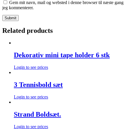
Gem mit navn, mail og websted i denne browser til næste gang
jeg kommenterer.
Related products
Dekorativ mini tape holder 6 stk
Login to see prices
3 Tennisbold sæt
Login to see prices
Strand Boldsæt.
Login to see prices