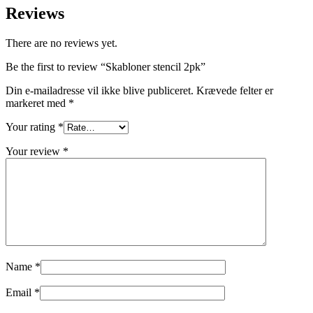
Reviews
There are no reviews yet.
Be the first to review “Skabloner stencil 2pk”
Din e-mailadresse vil ikke blive publiceret.
Krævede felter er
markeret med
*
Your rating
*
Your review
*
Name
*
Email
*