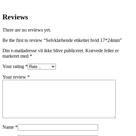
Reviews
There are no reviews yet.
Be the first to review “Selvklæbende etiketter hvid 17*24mm”
Din e-mailadresse vil ikke blive publiceret.
Krævede felter er
markeret med
*
Your rating
*
Your review
*
Name
*