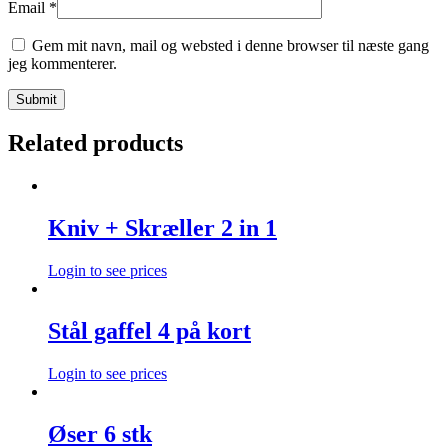
Email
*
Gem mit navn, mail og websted i denne browser til næste gang
jeg kommenterer.
Related products
Kniv + Skræller 2 in 1
Login to see prices
Stål gaffel 4 på kort
Login to see prices
Øser 6 stk