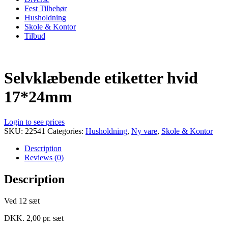
Fest Tilbehør
Husholdning
Skole & Kontor
Tilbud
Selvklæbende etiketter hvid
17*24mm
Login to see prices
SKU:
22541
Categories:
Husholdning
,
Ny vare
,
Skole & Kontor
Description
Reviews (0)
Description
Ved 12 sæt
DKK. 2,00 pr. sæt