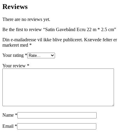
Reviews
There are no reviews yet.
Be the first to review “Satin Gavebånd Ecru 22 m * 2.5 cm”
Din e-mailadresse vil ikke blive publiceret.
Krævede felter er
markeret med
*
Your rating
*
Your review
*
Name
*
Email
*