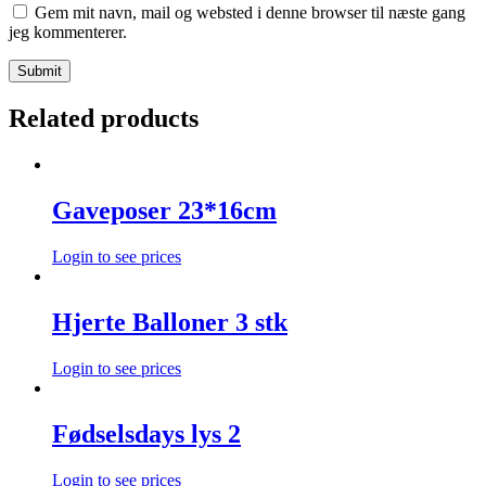
Gem mit navn, mail og websted i denne browser til næste gang
jeg kommenterer.
Related products
Gaveposer 23*16cm
Login to see prices
Hjerte Balloner 3 stk
Login to see prices
Fødselsdays lys 2
Login to see prices