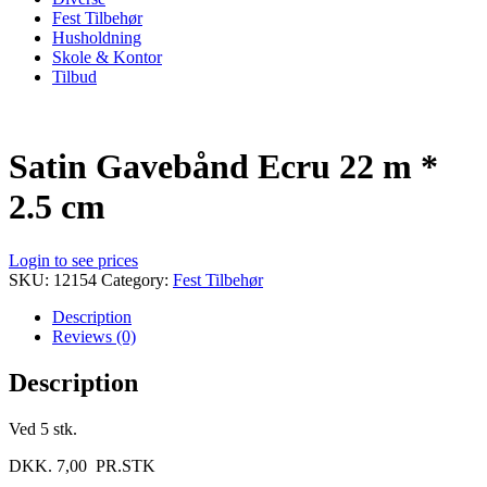
Fest Tilbehør
Husholdning
Skole & Kontor
Tilbud
Satin Gavebånd Ecru 22 m *
2.5 cm
Login to see prices
SKU:
12154
Category:
Fest Tilbehør
Description
Reviews (0)
Description
Ved 5 stk.
DKK. 7,00 PR.STK