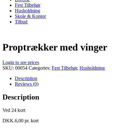
Fest Tilbehør
Husholdning
Skole & Kontor
Tilbud
Proptrækker med vinger
Login to see prices
SKU:
00054
Categories:
Fest Tilbehør
,
Husholdning
Description
Reviews (0)
Description
Ved 24 kort
DKK.6,00 pr. kort