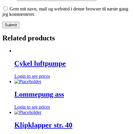
Gem mit navn, mail og websted i denne browser til næste gang
jeg kommenterer.
Related products
Cykel luftpumpe
Login to see prices
Lommepung ass
Login to see prices
Klipklapper str. 40