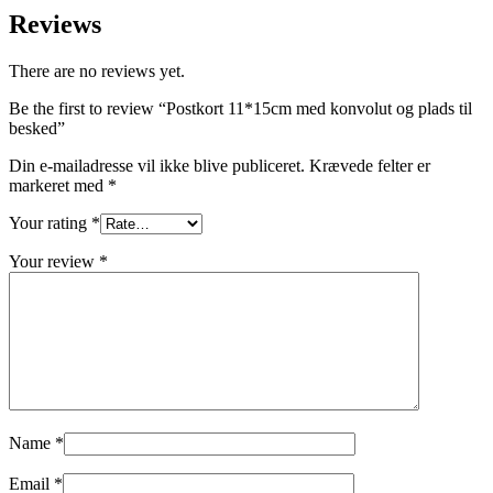
Reviews
There are no reviews yet.
Be the first to review “Postkort 11*15cm med konvolut og plads til
besked”
Din e-mailadresse vil ikke blive publiceret.
Krævede felter er
markeret med
*
Your rating
*
Your review
*
Name
*
Email
*