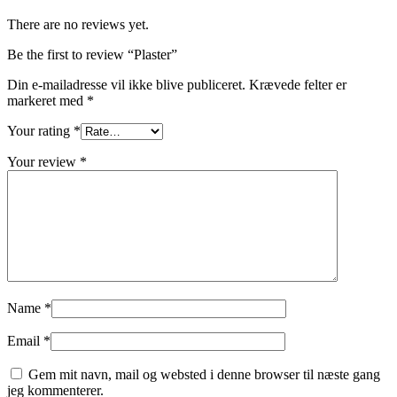
There are no reviews yet.
Be the first to review “Plaster”
Din e-mailadresse vil ikke blive publiceret.
Krævede felter er
markeret med
*
Your rating
*
Your review
*
Name
*
Email
*
Gem mit navn, mail og websted i denne browser til næste gang
jeg kommenterer.