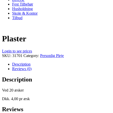
Fest Tilbehør
Husholdning
Skole & Kontor
Tilbud
Plaster
Login to see prices
SKU:
31701
Category:
Personlig Pleje
Description
Reviews (0)
Description
Ved 20 æsker
Dkk. 4,00 pr æsk
Reviews