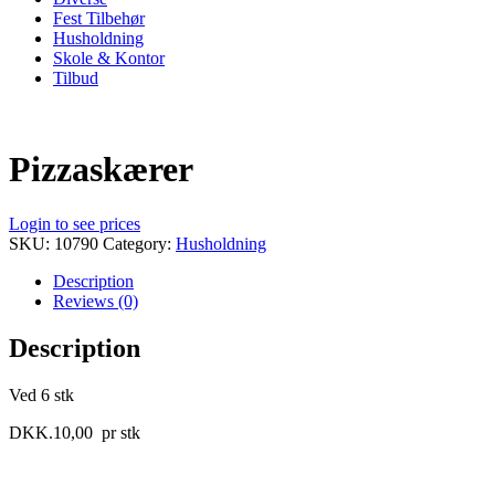
Fest Tilbehør
Husholdning
Skole & Kontor
Tilbud
Pizzaskærer
Login to see prices
SKU:
10790
Category:
Husholdning
Description
Reviews (0)
Description
Ved 6 stk
DKK.10,00 pr stk