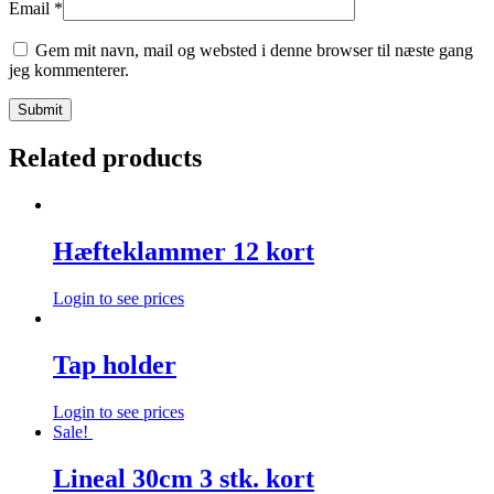
Email
*
Gem mit navn, mail og websted i denne browser til næste gang
jeg kommenterer.
Related products
Hæfteklammer 12 kort
Login to see prices
Tap holder
Login to see prices
Sale!
Lineal 30cm 3 stk. kort