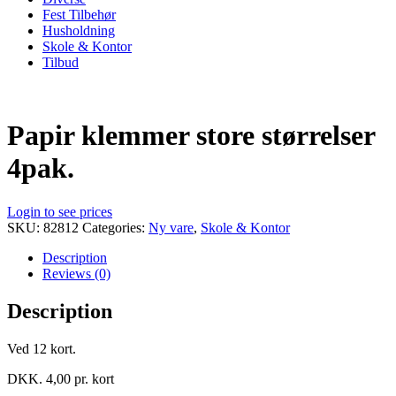
Fest Tilbehør
Husholdning
Skole & Kontor
Tilbud
Papir klemmer store størrelser
4pak.
Login to see prices
SKU:
82812
Categories:
Ny vare
,
Skole & Kontor
Description
Reviews (0)
Description
Ved 12 kort.
DKK. 4,00 pr. kort