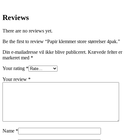
Reviews
There are no reviews yet.
Be the first to review “Papir klemmer store størrelser 4pak.”
Din e-mailadresse vil ikke blive publiceret.
Krævede felter er
markeret med
*
Your rating
*
Your review
*
Name
*