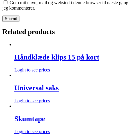
Gem mit navn, mail og websted i denne browser til næste gang
jeg kommenterer.
Related products
Håndklæde klips 15 på kort
Login to see prices
Universal saks
Login to see prices
Skumtape
Login to see prices