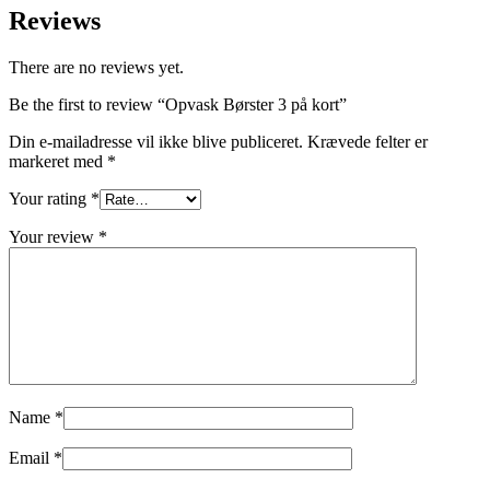
Reviews
There are no reviews yet.
Be the first to review “Opvask Børster 3 på kort”
Din e-mailadresse vil ikke blive publiceret.
Krævede felter er
markeret med
*
Your rating
*
Your review
*
Name
*
Email
*