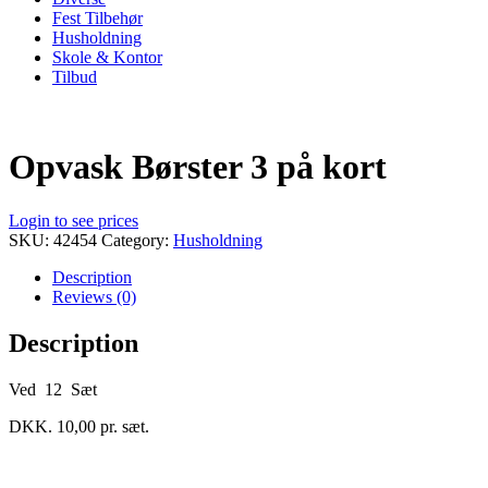
Fest Tilbehør
Husholdning
Skole & Kontor
Tilbud
Opvask Børster 3 på kort
Login to see prices
SKU:
42454
Category:
Husholdning
Description
Reviews (0)
Description
Ved 12 Sæt
DKK. 10,00 pr. sæt.