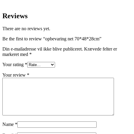
Reviews
There are no reviews yet.
Be the first to review “opbevaring net 70*48*28cm”
Din e-mailadresse vil ikke blive publiceret.
Krævede felter er
markeret med
*
Your rating
*
Your review
*
Name
*