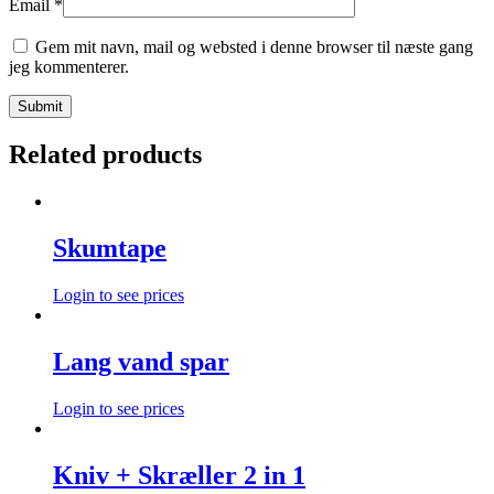
Email
*
Gem mit navn, mail og websted i denne browser til næste gang
jeg kommenterer.
Related products
Skumtape
Login to see prices
Lang vand spar
Login to see prices
Kniv + Skræller 2 in 1