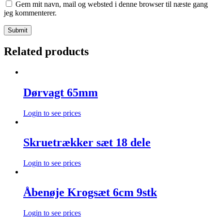
Gem mit navn, mail og websted i denne browser til næste gang
jeg kommenterer.
Related products
Dørvagt 65mm
Login to see prices
Skruetrækker sæt 18 dele
Login to see prices
Åbenøje Krogsæt 6cm 9stk
Login to see prices