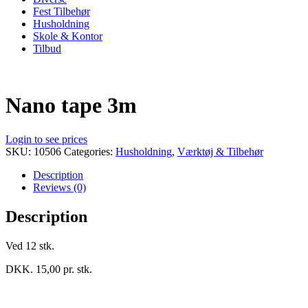
Fest Tilbehør
Husholdning
Skole & Kontor
Tilbud
Nano tape 3m
Login to see prices
SKU:
10506
Categories:
Husholdning
,
Værktøj & Tilbehør
Description
Reviews (0)
Description
Ved 12 stk.
DKK. 15,00 pr. stk.