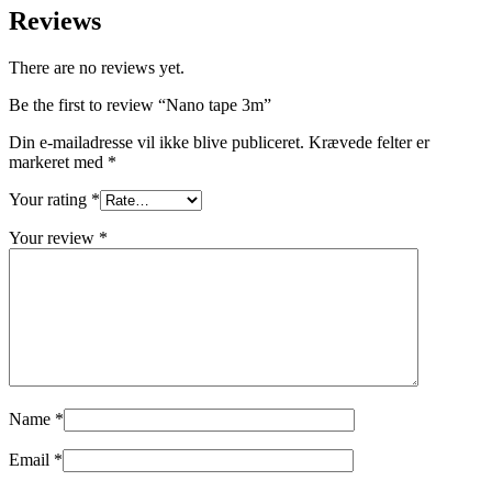
Reviews
There are no reviews yet.
Be the first to review “Nano tape 3m”
Din e-mailadresse vil ikke blive publiceret.
Krævede felter er
markeret med
*
Your rating
*
Your review
*
Name
*
Email
*