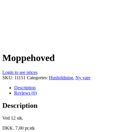
Moppehoved
Login to see prices
SKU:
11151
Categories:
Husholdning
,
Ny vare
Description
Reviews (0)
Description
Ved 12 stk.
DKK. 7,00 pr.stk