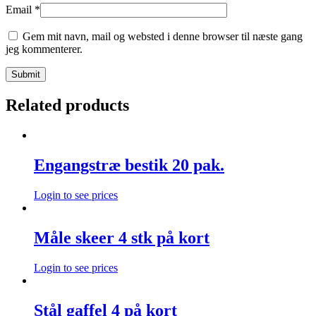
Email
*
Gem mit navn, mail og websted i denne browser til næste gang
jeg kommenterer.
Related products
Engangstræ bestik 20 pak.
Login to see prices
Måle skeer 4 stk på kort
Login to see prices
Stål gaffel 4 på kort