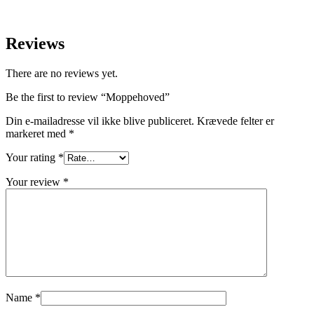
Reviews
There are no reviews yet.
Be the first to review “Moppehoved”
Din e-mailadresse vil ikke blive publiceret.
Krævede felter er
markeret med
*
Your rating
*
Your review
*
Name
*