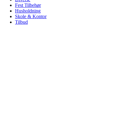
Fest Tilbehør
Husholdning
Skole & Kontor
Tilbud