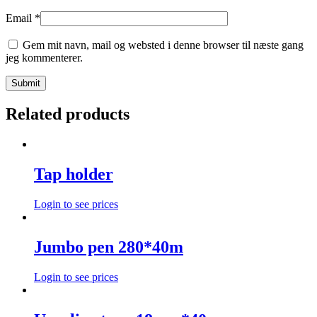
Email
*
Gem mit navn, mail og websted i denne browser til næste gang
jeg kommenterer.
Related products
Tap holder
Login to see prices
Jumbo pen 280*40m
Login to see prices