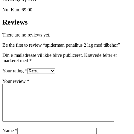
Nu. Kun. 69,00
Reviews
There are no reviews yet.
Be the first to review “spiderman penalhus 2 lag med tilbehør”
Din e-mailadresse vil ikke blive publiceret.
Krævede felter er
markeret med
*
Your rating
*
Your review
*
Name
*